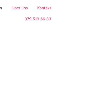
n
Über uns
Kontakt
079 519 66 83