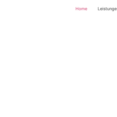
Home
Leistunge