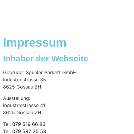
Impressum
Inhaber der Webseite
Gebrüder Spühler Parkett GmbH
Industriestrasse 35
8625 Gossau ZH
Ausstellung:
Industriestrasse 41
8625 Gossau ZH
Tel:
079 519 66 83
Tel:
079 587 25 53