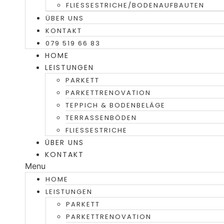
FLIESSESTRICHE/BODENAUFBAUTEN
ÜBER UNS
KONTAKT
079 519 66 83
HOME
LEISTUNGEN
PARKETT
PARKETTRENOVATION
TEPPICH & BODENBELÄGE
TERRASSENBÖDEN
FLIESSESTRICHE
ÜBER UNS
KONTAKT
Menu
HOME
LEISTUNGEN
PARKETT
PARKETTRENOVATION